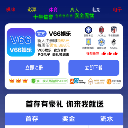
集团简
当前位置：
首页
-文化理念
文化理念
核心价值观
人为本、诚为根、客为尊、质为先、责为重